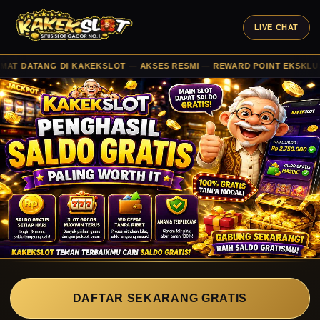
LIVE CHAT
MAT DATANG DI KAKEKSLOT — AKSES RESMI — REWARD POINT EKSKLUS
DAFTAR SEKARANG GRATIS